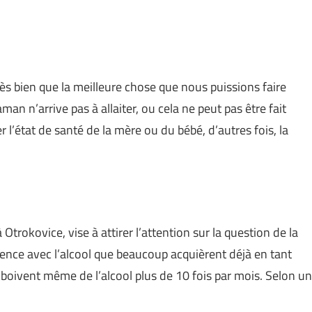
ien que la meilleure chose que nous puissions faire
aman n’arrive pas à allaiter, ou cela ne peut pas être fait
r l’état de santé de la mère ou du bébé, d’autres fois, la
rokovice, vise à attirer l’attention sur la question de la
ience avec l’alcool que beaucoup acquièrent déjà en tant
boivent même de l’alcool plus de 10 fois par mois. Selon un