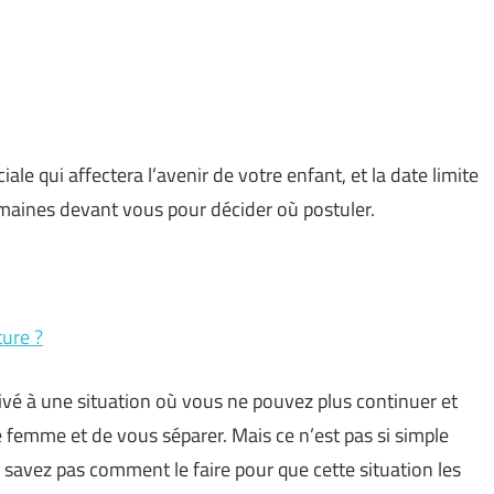
ale qui affectera l’avenir de votre enfant, et la date limite
semaines devant vous pour décider où postuler.
ture ?
rivé à une situation où vous ne pouvez plus continuer et
 femme et de vous séparer. Mais ce n’est pas si simple
savez pas comment le faire pour que cette situation les