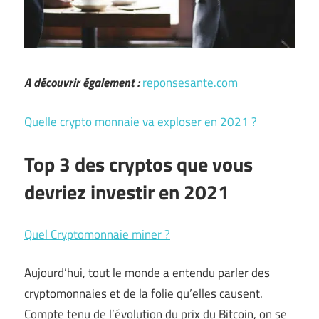
A découvrir également :
reponsesante.com
Quelle crypto monnaie va exploser en 2021 ?
Top 3 des cryptos que vous
devriez investir en 2021
Quel Cryptomonnaie miner ?
Aujourd’hui, tout le monde a entendu parler des
cryptomonnaies et de la folie qu’elles causent.
Compte tenu de l’évolution du prix du Bitcoin, on se