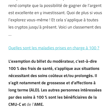
rend compte que la possibilité de gagner de l’argent
est excellente en y investissant. Quoi de plus si vous
l’explorez vous-même ! Et cela s’applique à toutes
les cryptos jusqu’à présent. Voici un classement des
…
Quelles sont les maladies prises en charge à 100 ?
L’exemption du billet du modérateur, c’est-à-dire
100 % des frais de santé, s’applique aux situations
nécessitant des soins coûteux et/ou prolongés. Il
s’agit notamment de grossesse et d’affections à
long terme (ALD). Les autres personnes intéressées
par des soins à 100 % sont les
bénéficiaires de la
CMU-C
et
de l’
AME
.